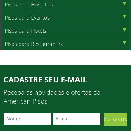
Pisos para Hospitais
Pisos para Eventos
Pisos para Hotéis
Pisos para Restaurantes
CADASTRE SEU E-MAIL
Receba as novidades e ofertas da
American Pisos