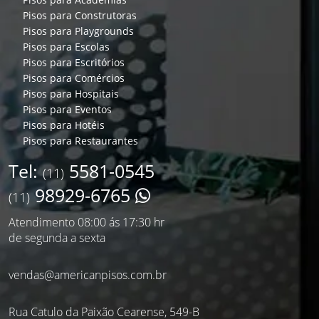
Pisos para Construtoras
Pisos para Playgrounds
Pisos para Escolas
Pisos para Escritórios
Pisos para Comércios
Pisos para Hospitais
Pisos para Eventos
Pisos para Hotéis
Pisos para Restaurantes
Tel:
5581-0545
(11)
98929-6765
(11)
Atendimento 08:00 ás 17:30 hr
de segunda a sexta
vendas@americanpisos.com.br
Rua Catulo da Paixão Cearense, 549-B