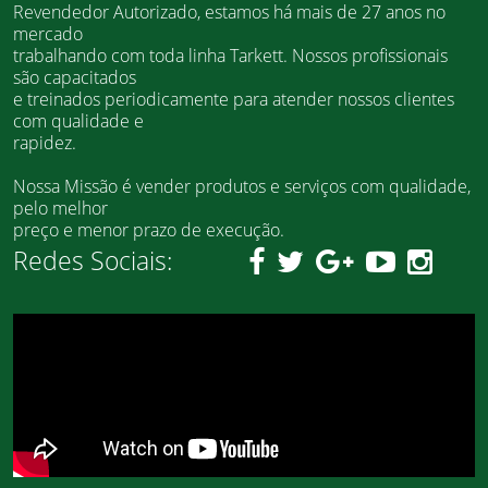
Revendedor Autorizado, estamos há mais de 27 anos no
mercado
trabalhando com toda linha Tarkett. Nossos profissionais
são capacitados
e treinados periodicamente para atender nossos clientes
com qualidade e
rapidez.
Nossa Missão é vender produtos e serviços com qualidade,
pelo melhor
preço e menor prazo de execução.
Redes Sociais: