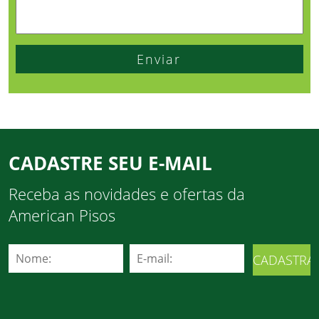
CADASTRE SEU E-MAIL
Receba as novidades e ofertas da
American Pisos