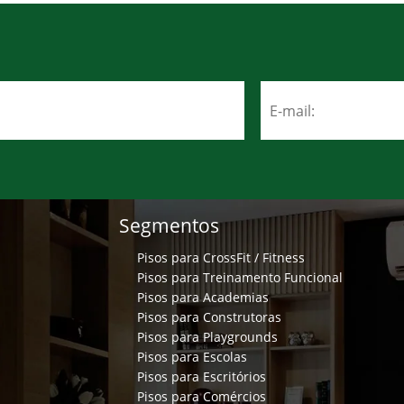
Segmentos
Pisos para CrossFit / Fitness
Pisos para Treinamento Funcional
Pisos para Academias
Pisos para Construtoras
Pisos para Playgrounds
Pisos para Escolas
Pisos para Escritórios
Pisos para Comércios