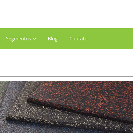
Segmentos
Blog
Contato