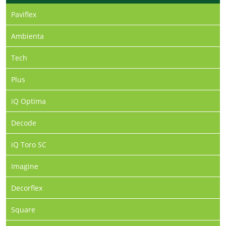
Paviflex
Ambienta
Tech
Plus
iQ Optima
Decode
iQ Toro SC
Imagine
Decorflex
Square