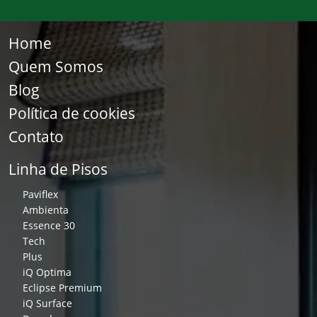
Home
Quem Somos
Blog
Política de cookies
Contato
Linha de Pisos
Paviflex
Ambienta
Essence 30
Tech
Plus
iQ Optima
Eclipse Premium
iQ Surface