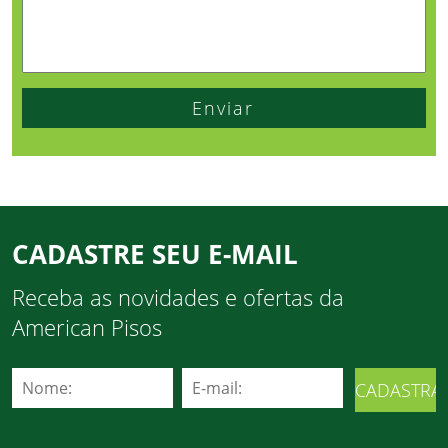
CADASTRE SEU E-MAIL
Receba as novidades e ofertas da
American Pisos