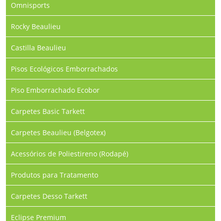
Omnisports
Rocky Beaulieu
Castilla Beaulieu
Pisos Ecológicos Emborrachados
Piso Emborrachado Ecobor
Carpetes Basic Tarkett
Carpetes Beaulieu (Belgotex)
Acessórios de Poliestireno (Rodapé)
Produtos para Tratamento
Carpetes Desso Tarkett
Eclipse Premium