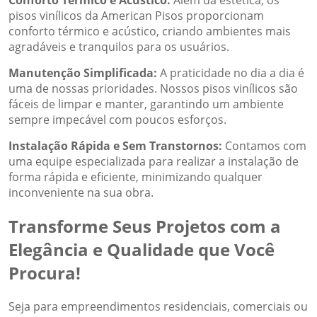
pisos vinílicos da American Pisos proporcionam
conforto térmico e acústico, criando ambientes mais
agradáveis e tranquilos para os usuários.
Manutenção Simplificada:
A praticidade no dia a dia é
uma de nossas prioridades. Nossos pisos vinílicos são
fáceis de limpar e manter, garantindo um ambiente
sempre impecável com poucos esforços.
Instalação Rápida e Sem Transtornos:
Contamos com
uma equipe especializada para realizar a instalação de
forma rápida e eficiente, minimizando qualquer
inconveniente na sua obra.
Transforme Seus Projetos com a
Elegância e Qualidade que Você
Procura!
Seja para empreendimentos residenciais, comerciais ou