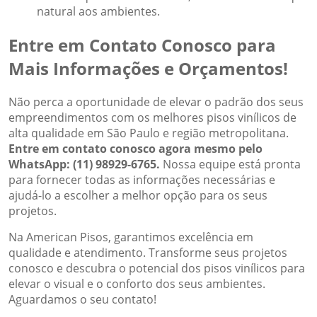
natural aos ambientes.
Entre em Contato Conosco para
Mais Informações e Orçamentos!
Não perca a oportunidade de elevar o padrão dos seus
empreendimentos com os melhores pisos vinílicos de
alta qualidade em São Paulo e região metropolitana.
Entre em contato conosco agora mesmo pelo
WhatsApp: (11) 98929-6765.
Nossa equipe está pronta
para fornecer todas as informações necessárias e
ajudá-lo a escolher a melhor opção para os seus
projetos.
Na American Pisos, garantimos excelência em
qualidade e atendimento. Transforme seus projetos
conosco e descubra o potencial dos pisos vinílicos para
elevar o visual e o conforto dos seus ambientes.
Aguardamos o seu contato!