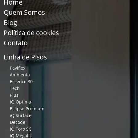
Home
Quem Somos
Blog
Política de cookies
Contato
Linha de Pisos
Paviflex
Ambienta
Essence 30
Tech
Plus
iQ Optima
Eclipse Premium
iQ Surface
Decode
iQ Toro SC
iQ Megalit