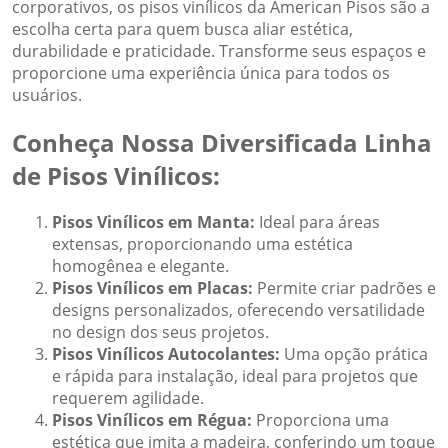
corporativos, os pisos vinílicos da American Pisos são a
escolha certa para quem busca aliar estética,
durabilidade e praticidade. Transforme seus espaços e
proporcione uma experiência única para todos os
usuários.
Conheça Nossa Diversificada Linha
de Pisos Vinílicos:
Pisos Vinílicos em Manta:
Ideal para áreas
extensas, proporcionando uma estética
homogênea e elegante.
Pisos Vinílicos em Placas:
Permite criar padrões e
designs personalizados, oferecendo versatilidade
no design dos seus projetos.
Pisos Vinílicos Autocolantes:
Uma opção prática
e rápida para instalação, ideal para projetos que
requerem agilidade.
Pisos Vinílicos em Régua:
Proporciona uma
estética que imita a madeira, conferindo um toque