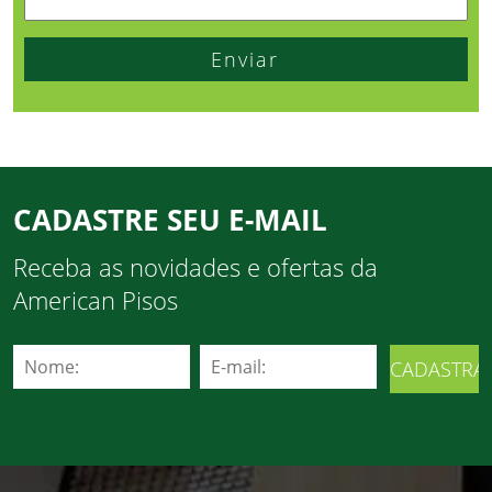
CADASTRE SEU E-MAIL
Receba as novidades e ofertas da
American Pisos